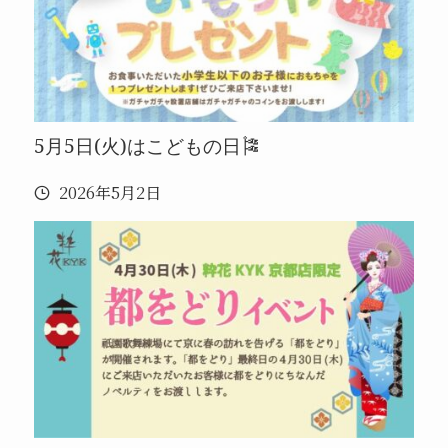
5月5日(火)はこどもの日🎏
2026年5月2日