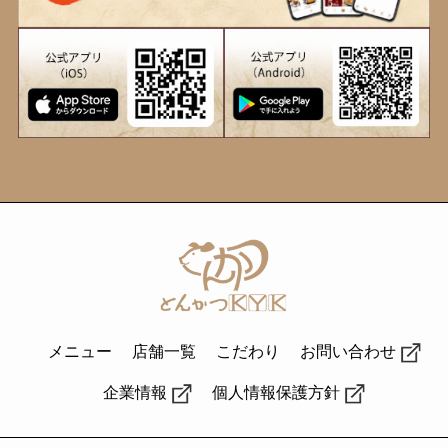
メニュー
店舗一覧
こだわり
お問い合わせ
企業情報
個人情報保護方針