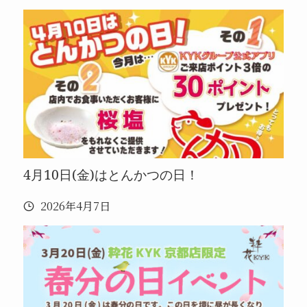
4月10日(金)はとんかつの日！
2026年4月7日