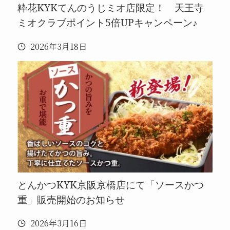
粋花KYKてんのうじミオ店限定！ 天王寺
ミオクラブポイント5倍UPキャンペーン♪
2026年3月18日
とんかつKYK京阪京橋店にて「ソースかつ
重」販売開始のお知らせ
2026年3月16日