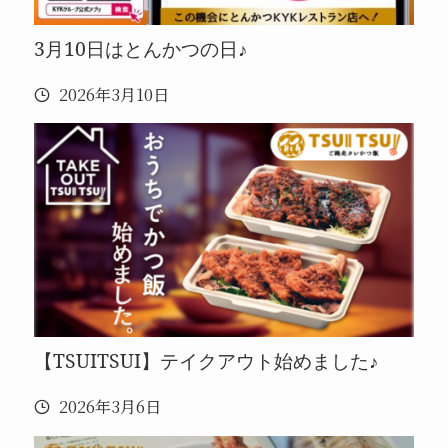
3月10日はとんかつの日♪
2026年3月10日
【TSUITSUI】テイクアウト始めました♪
2026年3月6日