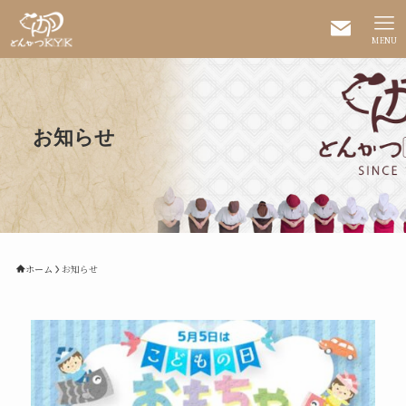
MENU
お知らせ
ホーム
お知らせ