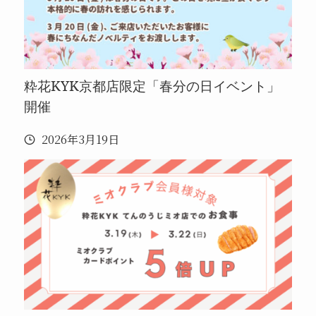
粋花KYK京都店限定「春分の日イベント」
開催
2026年3月19日